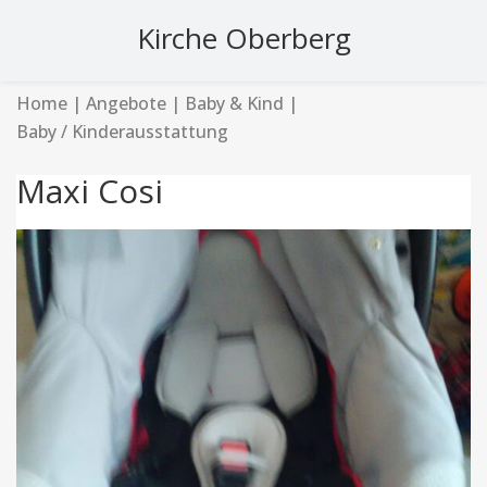
Kirche Oberberg
Home
|
Angebote
|
Baby & Kind
|
Baby / Kinderausstattung
Maxi Cosi