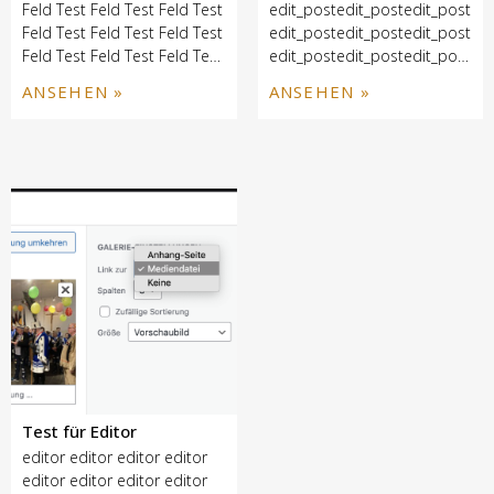
Feld Test Feld Test Feld Test
edit_postedit_postedit_postedi
Feld Test Feld Test Feld Test
edit_postedit_postedit_postedi
Feld Test Feld Test Feld Test
edit_postedit_postedit_postedi
Feld Test Feld Test Feld Test
edit_postedit_postedit_postedi
ANSEHEN »
ANSEHEN »
Feld
edit_postedit_postedit_postedi
edit_postedit_postedit_postedi
edit_postedit_postedit_postedi
Test für Editor
editor editor editor editor
editor editor editor editor